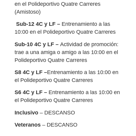
en el Polideportivo Quatre Carreres
(Amistoso)
Sub-12 4C y LF –
Entrenamiento a las
10:00 en el Polideportivo Quatre Carreres
Sub-10 4C y LF
–
Actividad de promoción:
trae a una amiga o amigo a las 10:00 en el
Polideportivo Quatre Carreres
S8 4C y LF –
Entrenamiento a las 10:00 en
el Polideportivo Quatre Carreres
S6 4C y LF –
Entrenamiento a las 10:00 en
el Polideportivo Quatre Carreres
Inclusivo
– DESCANSO
Veteranos
– DESCANSO