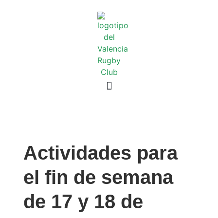
Actividades para
el fin de semana
de 17 y 18 de