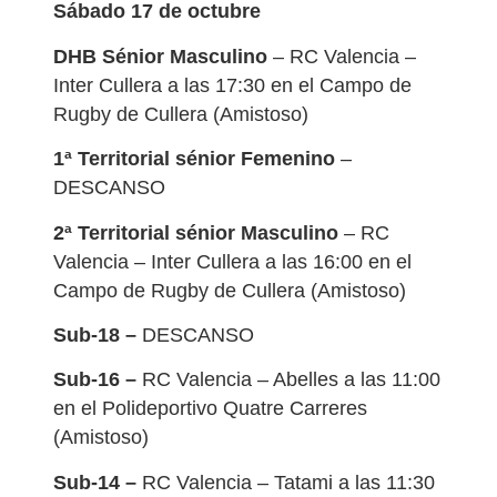
Sábado 17 de octubre
DHB Sénior Masculino
– RC Valencia –
Inter Cullera a las 17:30 en el Campo de
Rugby de Cullera (Amistoso)
1ª Territorial sénior Femenino
–
DESCANSO
2ª Territorial sénior Masculino
– RC
Valencia – Inter Cullera a las 16:00 en el
Campo de Rugby de Cullera (Amistoso)
Sub-18 –
DESCANSO
Sub-16 –
RC Valencia – Abelles a las 11:00
en el Polideportivo Quatre Carreres
(Amistoso)
Sub-14 –
RC Valencia – Tatami a las 11:30