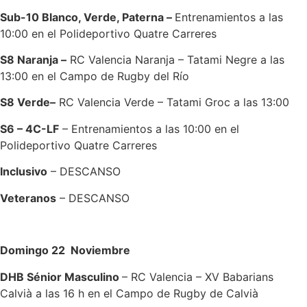
Sub-10 Blanco, Verde, Paterna –
Entrenamientos a las
10:00 en el Polideportivo Quatre Carreres
S8 Naranja –
RC Valencia Naranja – Tatami Negre a las
13:00 en el Campo de Rugby del Río
S8 Verde–
RC Valencia Verde – Tatami Groc a las 13:00
S6 –
4C-LF
– Entrenamientos a las 10:00 en el
Polideportivo Quatre Carreres
Inclusivo
– DESCANSO
Veteranos
– DESCANSO
Domingo 22 Noviembre
DHB Sénior Masculino
– RC Valencia – XV Babarians
Calvià a las 16 h en el Campo de Rugby de Calvià