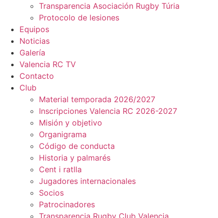
Transparencia Asociación Rugby Túria
Protocolo de lesiones
Equipos
Noticias
Galería
Valencia RC TV
Contacto
Club
Material temporada 2026/2027
Inscripciones Valencia RC 2026-2027
Misión y objetivo
Organigrama
Código de conducta
Historia y palmarés
Cent i ratlla
Jugadores internacionales
Socios
Patrocinadores
Transparencia Rugby Club Valencia