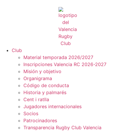
Club
Material temporada 2026/2027
Inscripciones Valencia RC 2026-2027
Misión y objetivo
Organigrama
Código de conducta
Historia y palmarés
Cent i ratlla
Jugadores internacionales
Socios
Patrocinadores
Transparencia Rugby Club Valencia