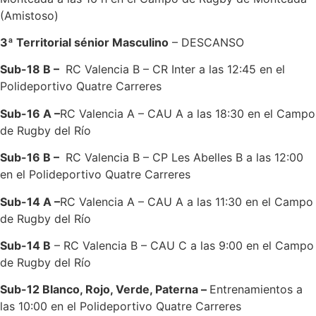
(Amistoso)
3ª Territorial sénior Masculino
– DESCANSO
Sub-18 B –
RC Valencia B – CR Inter a las 12:45 en el
Polideportivo Quatre Carreres
Sub-16 A –
RC Valencia A – CAU A a las 18:30 en el Campo
de Rugby del Río
Sub-16 B –
RC Valencia B – CP Les Abelles B a las 12:00
en el Polideportivo Quatre Carreres
Sub-14 A –
RC Valencia A – CAU A a las 11:30 en el Campo
de Rugby del Río
Sub-14 B
– RC Valencia B – CAU C a las 9:00 en el Campo
de Rugby del Río
Sub-12 Blanco, Rojo, Verde, Paterna –
Entrenamientos a
las 10:00 en el Polideportivo Quatre Carreres