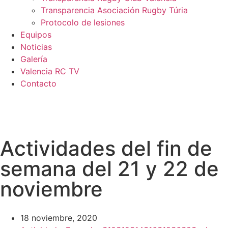
Transparencia Asociación Rugby Túria
Protocolo de lesiones
Equipos
Noticias
Galería
Valencia RC TV
Contacto
Actividades del fin de
semana del 21 y 22 de
noviembre
18 noviembre, 2020