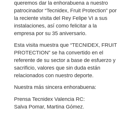
queremos dar la enhorabuena a nuestro
patrocinador “Tecnidex, Fruit Protection” por
la reciente visita del Rey Felipe VI a sus
instalaciones, así como felicitar a la
empresa por su 35 aniversario.
Esta visita muestra que “TECNIDEX, FRUIT
PROTECTION” se ha convertido en el
referente de su sector a base de esfuerzo y
sacrificio, valores que sin duda están
relacionados con nuestro deporte.
Nuestra más sincera enhorabuena:
Prensa Tecnidex Valencia RC:
Salva Pomar, Martina Gómez.