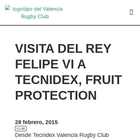
VALEN
VISITA DEL REY
FELIPE VI A
TECNIDEX, FRUIT
PROTECTION
28 febrero, 2015
CLUB
Desde Tecnidex Valencia Rugby Club