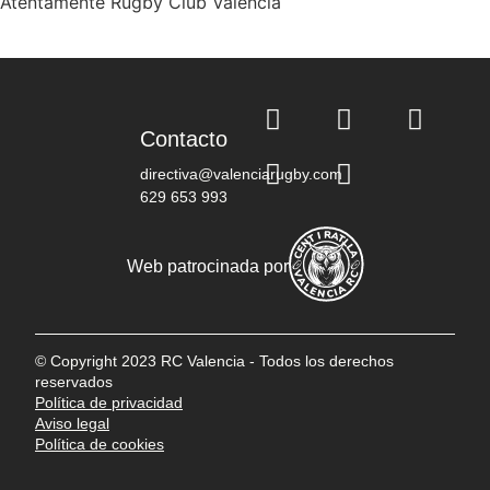
Atentamente Rugby Club Valencia
Contacto
directiva@valenciarugby.com
629 653 993
Web patrocinada por
© Copyright 2023 RC Valencia - Todos los derechos
reservados
Política de privacidad
Aviso legal
Política de cookies