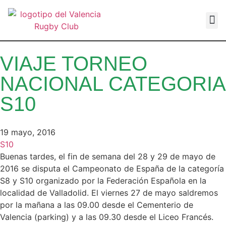
VALEN
VIAJE TORNEO
NACIONAL CATEGORIA
S10
19 mayo, 2016
S10
Buenas tardes, el fin de semana del 28 y 29 de mayo de
2016 se disputa el Campeonato de España de la categoría
S8 y S10 organizado por la Federación Española en la
localidad de Valladolid. El viernes 27 de mayo saldremos
por la mañana a las 09.00 desde el Cementerio de
Valencia (parking) y a las 09.30 desde el Liceo Francés.