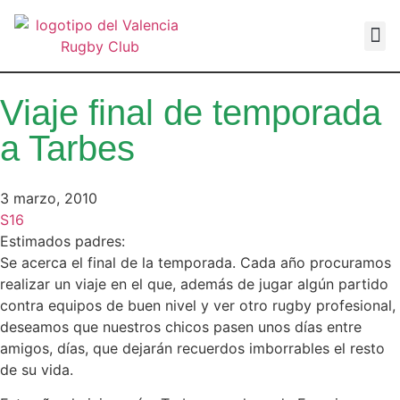
VALEN
Viaje final de temporada
a Tarbes
3 marzo, 2010
S16
Estimados padres:
Se acerca el final de la temporada. Cada año procuramos
realizar un viaje en el que, además de jugar algún partido
contra equipos de buen nivel y ver otro rugby profesional,
deseamos que nuestros chicos pasen unos días entre
amigos, días, que dejarán recuerdos imborrables el resto
de su vida.