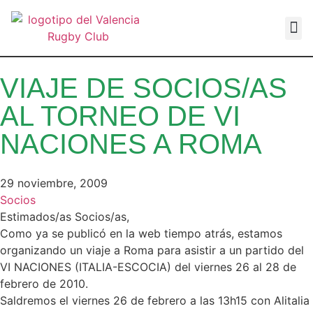
VALEN
VIAJE DE SOCIOS/AS
AL TORNEO DE VI
NACIONES A ROMA
29 noviembre, 2009
Socios
Estimados/as Socios/as,
Como ya se publicó en la web tiempo atrás, estamos
organizando un viaje a Roma para asistir a un partido del
VI NACIONES (ITALIA-ESCOCIA) del viernes 26 al 28 de
febrero de 2010.
Saldremos el viernes 26 de febrero a las 13h15 con Alitalia