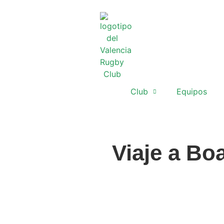
Club
Equipos
Viaje a Boa