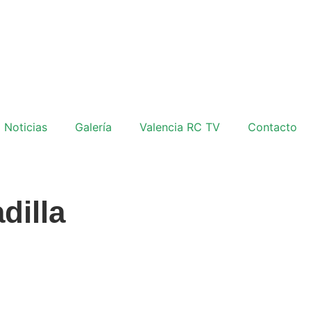
Noticias
Galería
Valencia RC TV
Contacto
dilla