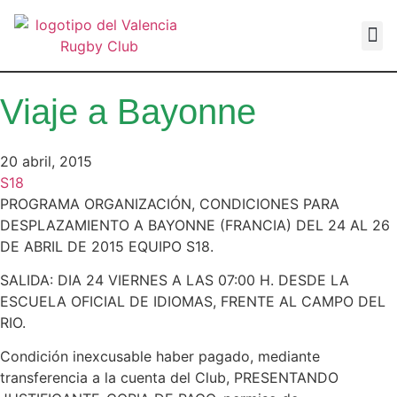
VALEN
Viaje a Bayonne
20 abril, 2015
S18
PROGRAMA ORGANIZACIÓN, CONDICIONES PARA
DESPLAZAMIENTO A BAYONNE (FRANCIA) DEL 24 AL 26
DE ABRIL DE 2015 EQUIPO S18.
SALIDA: DIA 24 VIERNES A LAS 07:00 H. DESDE LA
ESCUELA OFICIAL DE IDIOMAS, FRENTE AL CAMPO DEL
RIO.
Condición inexcusable haber pagado, mediante
transferencia a la cuenta del Club, PRESENTANDO