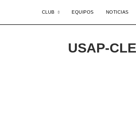
CLUB
EQUIPOS
NOTICIAS
USAP-CL