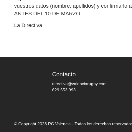
vuestros datos (nombre, apellidos) y confirmarlo
ANTES DEL 10 DE MARZO.
La Directiva
Contacto
directiva@valenciarugby.com
629 653 993
© Copyright 2023 RC Valencia - Todos los derechos reservado