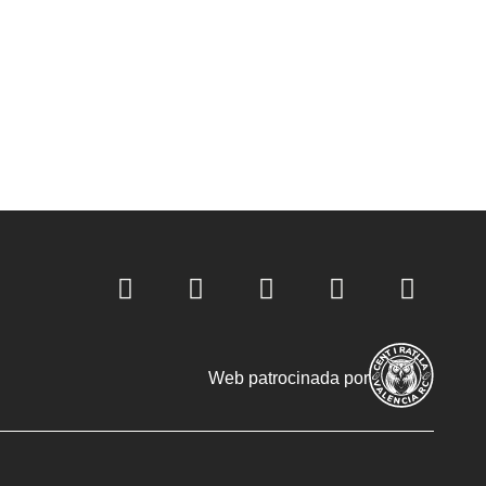
Web patrocinada por