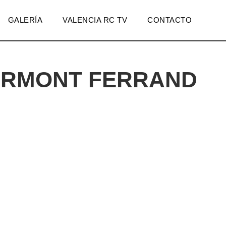
GALERÍA
VALENCIA RC TV
CONTACTO
ERMONT FERRAND