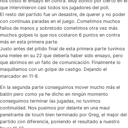
nos costo el ensayo en contra. Muy bonito por cierto en el
que intervinieron casi todos los jugadores del poli.
El resto del partido fue un desastre, de querer y no poder
con continuas paradas en el juego. Cometimos muchos
fallos de manos y sobretodo cometimos otra vez más
muchos golpes lo que nos costaron 6 puntos en contra
más en esta primera parte.
Justo antes del pitido final de esta primera parte tuvimos
una melee en su 22 que debería haber sido ensayo, pero
que abrimos en un fallo de comunicación. Finalmente lo
maquillamos con un golpe de castigo. Dejando el
marcador en 11-8.
En la segunda parte conseguimos mover mucho más el
balón pero como ya he dicho en ningún momento
conseguimos terminar las jugadas, no tuvimos
continuidad. Nos pusimos por delante en una maul
penetrante de touch bien terminado por Greg, el mejor del
partido con diferencia, poniendo el resultado a nuestro