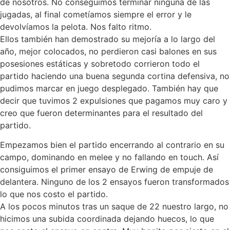
de nosotros. No conseguimos terminar ninguna de las
jugadas, al final cometíamos siempre el error y le
devolvíamos la pelota. Nos falto ritmo.
Ellos también han demostrado su mejoría a lo largo del
año, mejor colocados, no perdieron casi balones en sus
posesiones estáticas y sobretodo corrieron todo el
partido haciendo una buena segunda cortina defensiva, no
pudimos marcar en juego desplegado. También hay que
decir que tuvimos 2 expulsiones que pagamos muy caro y
creo que fueron determinantes para el resultado del
partido.
Empezamos bien el partido encerrando al contrario en su
campo, dominando en melee y no fallando en touch. Así
consiguimos el primer ensayo de Erwing de empuje de
delantera. Ninguno de los 2 ensayos fueron transformados
lo que nos costo el partido.
A los pocos minutos tras un saque de 22 nuestro largo, no
hicimos una subida coordinada dejando huecos, lo que