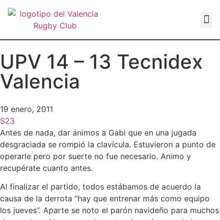
VALEN
UPV 14 – 13 Tecnidex
Valencia
19 enero, 2011
S23
Antes de nada, dar ánimos a Gabi que en una jugada
desgraciada se rompió la clavícula. Estuvieron a punto de
operarle pero por suerte no fue necesario. Animo y
recupérate cuanto antes.
Al finalizar el partido, todos estábamos de acuerdo la
causa de la derrota “hay que entrenar más como equipo
los jueves”. Aparte se noto el parón navideño para muchos