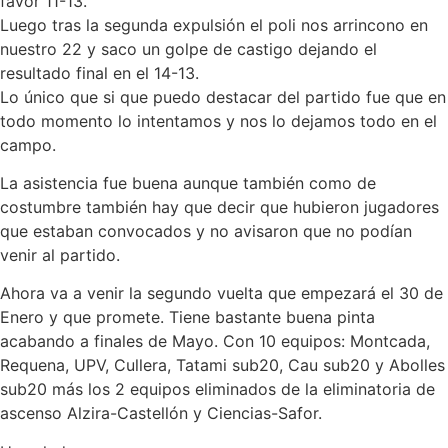
favor 11-13.
Luego tras la segunda expulsión el poli nos arrincono en
nuestro 22 y saco un golpe de castigo dejando el
resultado final en el 14-13.
Lo único que si que puedo destacar del partido fue que en
todo momento lo intentamos y nos lo dejamos todo en el
campo.
La asistencia fue buena aunque también como de
costumbre también hay que decir que hubieron jugadores
que estaban convocados y no avisaron que no podían
venir al partido.
Ahora va a venir la segundo vuelta que empezará el 30 de
Enero y que promete. Tiene bastante buena pinta
acabando a finales de Mayo. Con 10 equipos: Montcada,
Requena, UPV, Cullera, Tatami sub20, Cau sub20 y Abolles
sub20 más los 2 equipos eliminados de la eliminatoria de
ascenso Alzira-Castellón y Ciencias-Safor.