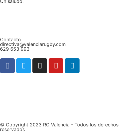
Un saludo.
Contacto
directiva@valenciarugby.com
629 653 993
Web patrocinada por
© Copyright 2023 RC Valencia - Todos los derechos
reservados