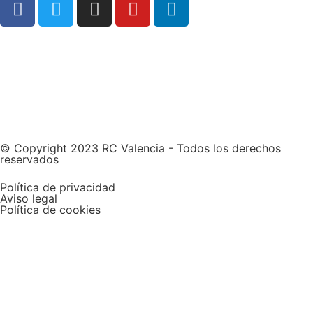
Web patrocinada por
© Copyright 2023 RC Valencia - Todos los derechos
reservados
Política de privacidad
Aviso legal
Política de cookies