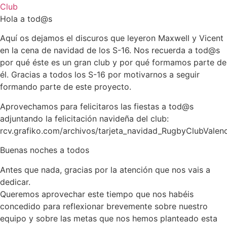
Club
Hola a tod@s
Aquí os dejamos el discuros que leyeron Maxwell y Vicent
en la cena de navidad de los S-16. Nos recuerda a tod@s
por qué éste es un gran club y por qué formamos parte de
él. Gracias a todos los S-16 por motivarnos a seguir
formando parte de este proyecto.
Aprovechamos para felicitaros las fiestas a tod@s
adjuntando la felicitación navideña del club:
rcv.grafiko.com/archivos/tarjeta_navidad_RugbyClubValenc
Buenas noches a todos
Antes que nada, gracias por la atención que nos vais a
dedicar.
Queremos aprovechar este tiempo que nos habéis
concedido para reflexionar brevemente sobre nuestro
equipo y sobre las metas que nos hemos planteado esta