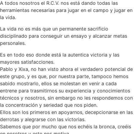
A todos nosotros el R.C.V. nos está dando todas las
herramientas necesarias para jugar en el campo y jugar en
la vida.
La vida no es más que un permanente sacrificio
disciplinado para conseguir un ensayo y alcanzar metas
personales.
Es en todo eso donde está la autentica victoria y las
mayores satisfacciones.
Pablo y Xixa, no han visto ahora el verdadero potencial de
este grupo, y es que, por nuestra parte, tampoco hemos
sabido mostrarlo, ellos se molestan en venir a cada
entrene para trasmitirnos su experiencia y conocimientos
técnicos y nosotros, sin embargo no les respondemos con
la concentración y seriedad que nos piden.
Ellos son los primeros en apoyarnos, decepcionarse en las
derrotas y alegrarse con las victorias.
Sabemos que por mucho que nos echéis la bronca, creéis
en nosotros y esto nos motiva.