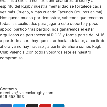
Gracias a ellos, a nuestros entrenadores, al club y al
espíritu del Rugby nuestra mentalidad se fortalece cada
vez más (Bueno, y más cuando Facundo Ozu nos anima)
Nos queda mucho por demostrar, sabemos que tenemos
todas las cualidades para jugar a este deporte y poco
apoco, partido tras partido, nos ganaremos el estar
orgullosos de pertenecer al R.C.V. y forma parte del M-16,
a partir de ahora hay que mirar hacia adelante, a partir de
ahora ya no hay fracaso , a partir de ahora somos Rugbi
Club Valencia ,con todos vosotros este es nuestro
compromiso.
Contacto
directiva@valenciarugby.com
629 653 993