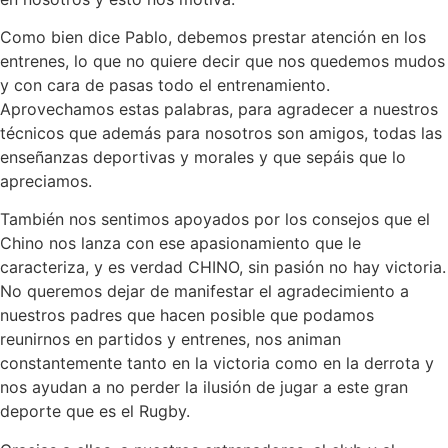
Como bien dice Pablo, debemos prestar atención en los
entrenes, lo que no quiere decir que nos quedemos mudos
y con cara de pasas todo el entrenamiento.
Aprovechamos estas palabras, para agradecer a nuestros
técnicos que además para nosotros son amigos, todas las
enseñanzas deportivas y morales y que sepáis que lo
apreciamos.
También nos sentimos apoyados por los consejos que el
Chino nos lanza con ese apasionamiento que le
caracteriza, y es verdad CHINO, sin pasión no hay victoria.
No queremos dejar de manifestar el agradecimiento a
nuestros padres que hacen posible que podamos
reunirnos en partidos y entrenes, nos animan
constantemente tanto en la victoria como en la derrota y
nos ayudan a no perder la ilusión de jugar a este gran
deporte que es el Rugby.