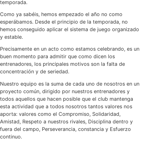
temporada.
Como ya sabéis, hemos empezado el año no como
esperábamos. Desde el principio de la temporada, no
hemos conseguido aplicar el sistema de juego organizado
y estable.
Precisamente en un acto como estamos celebrando, es un
buen momento para admitir que como dicen los
entrenadores, los principales motivos son la falta de
concentración y de seriedad.
Nuestro equipo es la suma de cada uno de nosotros en un
proyecto común, dirigido por nuestros entrenadores y
todos aquellos que hacen posible que el club mantenga
esta actividad que a todos nosotros tantos valores nos
aporta: valores como el Compromiso, Solidaridad,
Amistad, Respeto a nuestros rivales, Disciplina dentro y
fuera del campo, Perseverancia, constancia y Esfuerzo
continuo.