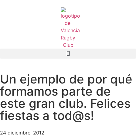
Un ejemplo de por qué
formamos parte de
este gran club. Felices
fiestas a tod@s!
24 diciembre, 2012