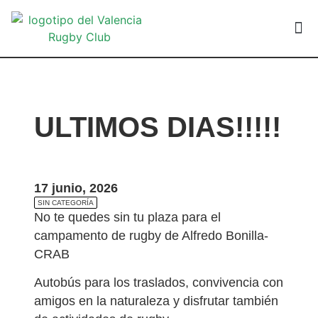
VALEN
ULTIMOS DIAS!!!!!
17 junio, 2026
SIN CATEGORÍA
No te quedes sin tu plaza para el
campamento de rugby de Alfredo Bonilla-
CRAB
Autobús para los traslados, convivencia con
amigos en la naturaleza y disfrutar también