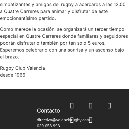
simpatizantes y amigos del rugby a acercaros a las 12.00
a Quatre Carreres para animar y disfrutar de este
emocionantísimo partido.
Como merece la ocasión, se organizará un tercer tiempo
especial en Quatre Carreres donde familiares y seguidores
podrán disfrutarlo también por tan solo 5 euros.
Esperemos celebrarlo con una sonrisa y un ascenso bajo
el brazo.
Rugby Club Valencia
desde 1966
Contacto
directiva@valenciarugby.com
629 653 993