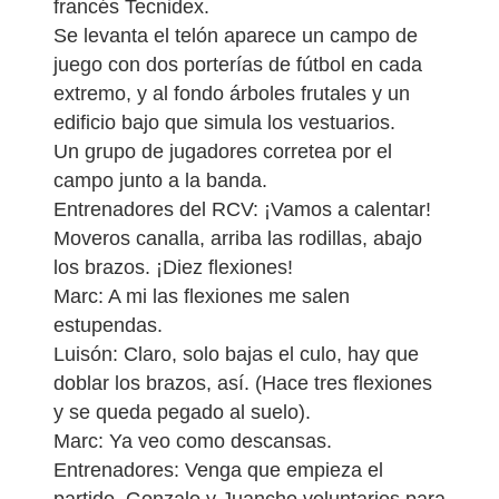
francés Tecnidex.
Se levanta el telón aparece un campo de
juego con dos porterías de fútbol en cada
extremo, y al fondo árboles frutales y un
edificio bajo que simula los vestuarios.
Un grupo de jugadores corretea por el
campo junto a la banda.
Entrenadores del RCV: ¡Vamos a calentar!
Moveros canalla, arriba las rodillas, abajo
los brazos. ¡Diez flexiones!
Marc: A mi las flexiones me salen
estupendas.
Luisón: Claro, solo bajas el culo, hay que
doblar los brazos, así. (Hace tres flexiones
y se queda pegado al suelo).
Marc: Ya veo como descansas.
Entrenadores: Venga que empieza el