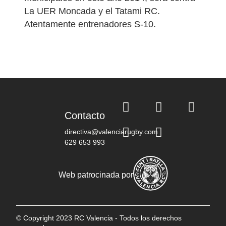
La UER Moncada y el Tatami RC.
Atentamente entrenadores S-10.
Contacto
directiva@valenciarugby.com
629 653 993
Web patrocinada por
© Copyright 2023 RC Valencia - Todos los derechos