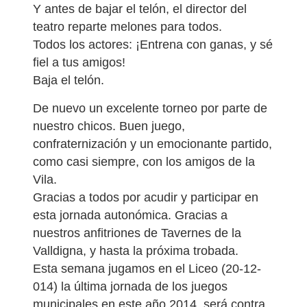
Y antes de bajar el telón, el director del
teatro reparte melones para todos.
Todos los actores: ¡Entrena con ganas, y sé
fiel a tus amigos!
Baja el telón.
De nuevo un excelente torneo por parte de
nuestro chicos. Buen juego,
confraternización y un emocionante partido,
como casi siempre, con los amigos de la
Vila.
Gracias a todos por acudir y participar en
esta jornada autonómica. Gracias a
nuestros anfitriones de Tavernes de la
Valldigna, y hasta la próxima trobada.
Esta semana jugamos en el Liceo (20-12-
014) la última jornada de los juegos
municipales en este año 2014, será contra