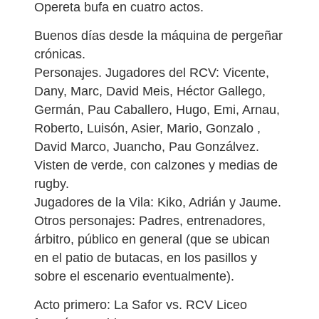
Opereta bufa en cuatro actos.
Buenos días desde la máquina de pergeñar
crónicas.
Personajes. Jugadores del RCV: Vicente,
Dany, Marc, David Meis, Héctor Gallego,
Germán, Pau Caballero, Hugo, Emi, Arnau,
Roberto, Luisón, Asier, Mario, Gonzalo ,
David Marco, Juancho, Pau Gonzálvez.
Visten de verde, con calzones y medias de
rugby.
Jugadores de la Vila: Kiko, Adrián y Jaume.
Otros personajes: Padres, entrenadores,
árbitro, público en general (que se ubican
en el patio de butacas, en los pasillos y
sobre el escenario eventualmente).
Acto primero: La Safor vs. RCV Liceo