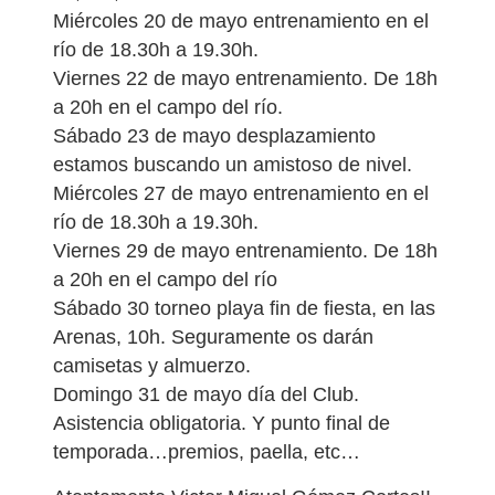
Miércoles 20 de mayo entrenamiento en el
río de 18.30h a 19.30h.
Viernes 22 de mayo entrenamiento. De 18h
a 20h en el campo del río.
Sábado 23 de mayo desplazamiento
estamos buscando un amistoso de nivel.
Miércoles 27 de mayo entrenamiento en el
río de 18.30h a 19.30h.
Viernes 29 de mayo entrenamiento. De 18h
a 20h en el campo del río
Sábado 30 torneo playa fin de fiesta, en las
Arenas, 10h. Seguramente os darán
camisetas y almuerzo.
Domingo 31 de mayo día del Club.
Asistencia obligatoria. Y punto final de
temporada…premios, paella, etc…