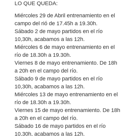
LO QUE QUEDA:
Miércoles 29 de Abril entrenamiento en el
campo del rió de 17.45h a 19.30h.
Sábado 2 de mayo partidos en el río
10,30h, acabamos a las 12h.
Miércoles 6 de mayo entrenamiento en el
río de 18.30h a 19.30h.
Viernes 8 de mayo entrenamiento. De 18h
a 20h en el campo del río.
Sábado 9 de mayo partidos en el río
10,30h, acabamos a las 12h.
Miércoles 13 de mayo entrenamiento en el
río de 18.30h a 19.30h.
Viernes 15 de mayo entrenamiento. De 18h
a 20h en el campo del río.
Sábado 16 de mayo partidos en el río
10,30h, acabamos a las 12h.