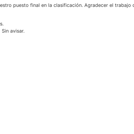
stro puesto final en la clasificación. Agradecer el trabajo
s.
Sin avisar.