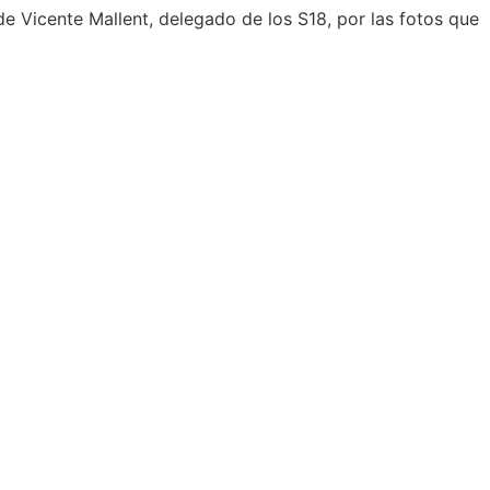
 de Vicente Mallent, delegado de los S18, por las fotos que