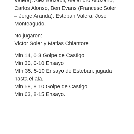
Valera), Alex Baixauli, Alejandro Altozano,
Carlos Alonso, Ben Evans (Francesc Soler
– Jorge Aranda), Esteban Valera, Jose
Monteagudo.
No jugaron:
Victor Soler y Matias Chiantore
Min 14, 0-3 Golpe de Castigo
Min 30, 0-10 Ensayo
MIn 35, 5-10 Ensayo de Esteban, jugada
hasta el ala.
Min 58, 8-10 Golpe de Castigo
Min 63, 8-15 Ensayo.