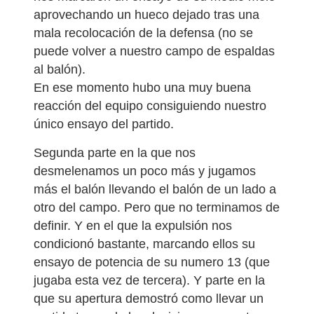
aprovechando un hueco dejado tras una
mala recolocación de la defensa (no se
puede volver a nuestro campo de espaldas
al balón).
En ese momento hubo una muy buena
reacción del equipo consiguiendo nuestro
único ensayo del partido.
Segunda parte en la que nos
desmelenamos un poco más y jugamos
más el balón llevando el balón de un lado a
otro del campo. Pero que no terminamos de
definir. Y en el que la expulsión nos
condicionó bastante, marcando ellos su
ensayo de potencia de su numero 13 (que
jugaba esta vez de tercera). Y parte en la
que su apertura demostró como llevar un