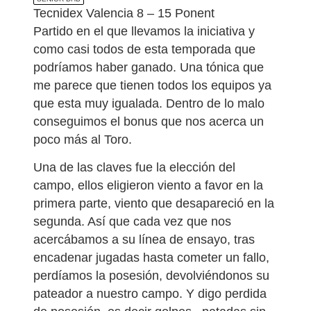
Tecnidex Valencia 8 – 15 Ponent
Partido en el que llevamos la iniciativa y
como casi todos de esta temporada que
podríamos haber ganado. Una tónica que
me parece que tienen todos los equipos ya
que esta muy igualada. Dentro de lo malo
conseguimos el bonus que nos acerca un
poco más al Toro.
Una de las claves fue la elección del
campo, ellos eligieron viento a favor en la
primera parte, viento que desapareció en la
segunda. Así que cada vez que nos
acercábamos a su línea de ensayo, tras
encadenar jugadas hasta cometer un fallo,
perdíamos la posesión, devolviéndonos su
pateador a nuestro campo. Y digo perdida