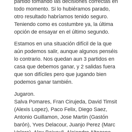
partido tomando las decisiones correctas en
todo momento. Si lo hubiéramos parado,
otro resultado habríamos tenido seguro.
Teniendo como es costumbre ya, la última
opción de ensayar en el último segundo.
Estamos en una situación difícil de la que
aún podemos salir, aunque algunos penséis
lo contrario. Nos quedan aun 3 partidos en
casa que debemos ganar, y 2 salidas fuera
que son difíciles pero que jugando bien
podemos ganar también.
Jugaron.
Salva Pomares, Fran Cirujeda, David Timsit
(Alexis Lopez), Paco Felix, Diego Saez,
Antonio Guillamon, Jose Martin (Gastón
barón), Yves Delacour, Juanjo Perez (Marc