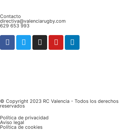
Contacto
directiva@valenciarugby.com
629 653 993
Web patrocinada por
© Copyright 2023 RC Valencia - Todos los derechos
reservados
Política de privacidad
Aviso legal
Política de cookies