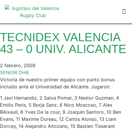
VALEN
TECNIDEX VALENCIA
43 – 0 UNIV. ALICANTE
2 febrero, 2009
SENIOR DHB
Victoria de nuestro primer equipo con punto bonus
incluído ante el Universidad de Alicante. Jugaron:
1 Javi Hernandiz, 2 Salva Pomar, 3 Nestor Guzman, 4
Emilio Peris, 5 Borja Sanz, 6 Nico Moscoso, 7 Alex
BAixauli, 8 Yves De la cour, 9 Joaquin Santoro, 10 Ben
Evans, 11 Maxime Dureau, 12 Carlos Alonso, 13 Liam
Dorcey, 14 Alejandro Altozano, 15 Bastien Tisserant