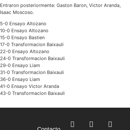
Entraron posteriormente: Gaston Baron, Victor Aranda,
Isaac Moscoso.
5-0 Ensayo Altozano
10-0 Ensayo Altozano
15-0 Ensayo Bastien
17-0 Transformacion Baixauli
22-0 Ensayo Altozano
24-0 Transformacion Baixauli
29-0 Ensayo Liam
31-0 Transformacion Baixauli
36-0 Ensayo Liam
41-0 Ensayo Victor Aranda
43-0 Transformacion Baixauli
Contacto