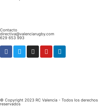
Contacto
directiva@valenciarugby.com
629 653 993
Web patrocinada por
© Copyright 2023 RC Valencia - Todos los derechos
reservados