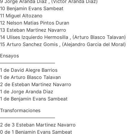
9 Jorge Aranda Diaz , (Victor Aranda Diaz)
10 Benjamin Evans Sambeat
11 Miguel Altozano
12 Nelson Matias Pintos Duran
13 Esteban Martinez Navarro
14 Ulises Izquierdo Hermosilla , (Arturo Blasco Talavan)
15 Arturo Sanchez Gomis , (Alejandro Garcia del Moral)
Ensayos
———————————–
1 de David Alegre Barrios
1 de Arturo Blasco Talavan
2 de Esteban Martinez Navarro
1 de Jorge Aranda Diaz
1 de Benjamin Evans Sambeat
Transformaciones
———————————–
2 de 3 Esteban Martinez Navarro
0 de 1 Benjamin Evans Sambeat