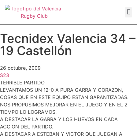
VALEN
Tecnidex Valencia 34 –
19 Castellón
26 octubre, 2009
S23
TERRIBLE PARTIDO
LEVANTAMOS UN 12-0 A PURA GARRA Y CORAZON,
COSAS QUE EN ESTE EQUIPO ESTAN GARANTIZADAS.
NOS PROPUSIMOS MEJORAR EN EL JUEGO Y EN EL 2
TIEMPO LO LOGRAMOS.
A DESTACAR LA GARRA Y LOS HUEVOS EN CADA
ACCION DEL PARTIDO.
A DESTACAR A ESTEBAN Y VICTOR QUE JUEGAN A