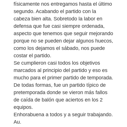
físicamente nos entregamos hasta el último
segundo. Acabando el partido con la
cabeza bien alta. Sobretodo la labor en
defensa que fue casi siempre ordenada,
aspecto que tenemos que seguir mejorando
porque no se pueden dejar algunos huecos,
como los dejamos el sábado, nos puede
costar el partido.
Se cumplieron casi todos los objetivos
marcados al principio del partido y eso es
mucho para el primer partido de temporada.
De todas formas, fue un partido típico de
pretemporada donde se vieron más fallos
de caída de balón que aciertos en los 2
equipos.
Enhorabuena a todos y a seguir trabajando.
Au.