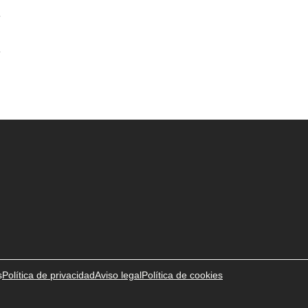
s
Política de privacidad
Aviso legal
Política de cookies