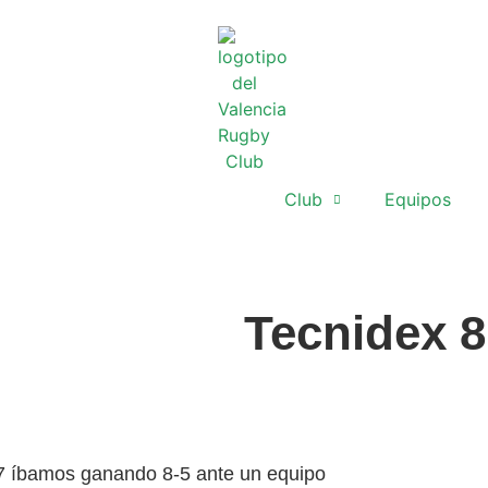
Club
Equipos
Tecnidex 8
 47 íbamos ganando 8-5 ante un equipo