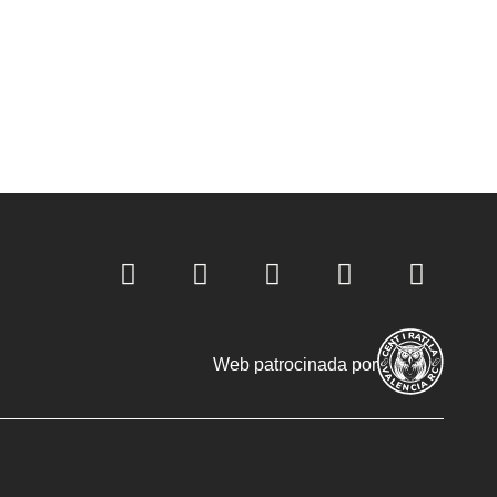
Web patrocinada por