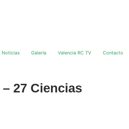
Noticias
Galería
Valencia RC TV
Contacto
 – 27 Ciencias