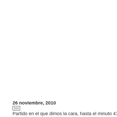
26 noviembre, 2010
S23
Partido en el que dimos la cara, hasta el minuto