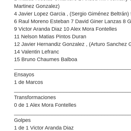
Martinez Gonzalez)
4 Javier Lopez Garcia , (Sergio Giménez Beltrán)
6 Raul Moreno Esteban 7 David Giner Lanzas 8 
9 Victor Aranda Diaz 10 Alex Mora Fontelles
11 Nelson Matias Pintos Duran
12 Javier Hernandiz Gonzalez , (Arturo Sanchez
14 Valentin Lefranc
15 Bruno Chaumes Balboa
________________________________________
Ensayos
1 de Marcos
________________________________________
Transformaciones
0 de 1 Alex Mora Fontelles
________________________________________
Golpes
1 de 1 Victor Aranda Diaz