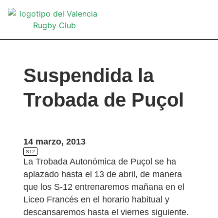
VA
Suspendida la
Trobada de Puçol
14 marzo, 2013
S12
La Trobada Autonómica de Puçol se ha
aplazado hasta el 13 de abril, de manera
que los S-12 entrenaremos mañana en el
Liceo Francés en el horario habitual y
descansaremos hasta el viernes siguiente.