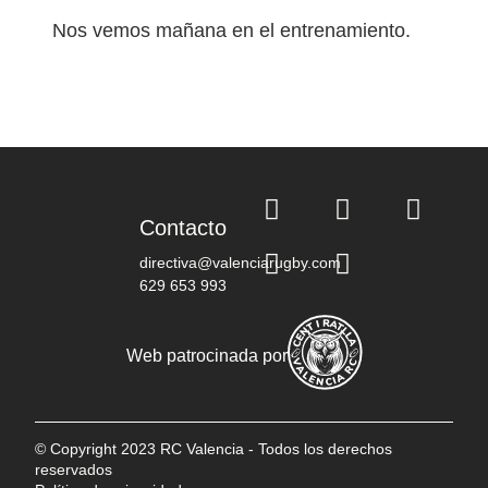
Nos vemos mañana en el entrenamiento.
Contacto
directiva@valenciarugby.com
629 653 993
Web patrocinada por
© Copyright 2023 RC Valencia - Todos los derechos
reservados