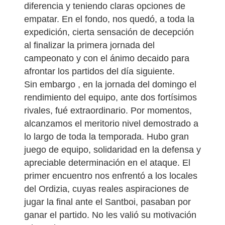
diferencia y teniendo claras opciones de
empatar. En el fondo, nos quedó, a toda la
expedición, cierta sensación de decepción
al finalizar la primera jornada del
campeonato y con el ánimo decaido para
afrontar los partidos del día siguiente.
Sin embargo , en la jornada del domingo el
rendimiento del equipo, ante dos fortísimos
rivales, fué extraordinario. Por momentos,
alcanzamos el meritorio nivel demostrado a
lo largo de toda la temporada. Hubo gran
juego de equipo, solidaridad en la defensa y
apreciable determinación en el ataque. El
primer encuentro nos enfrentó a los locales
del Ordizia, cuyas reales aspiraciones de
jugar la final ante el Santboi, pasaban por
ganar el partido. No les valió su motivación