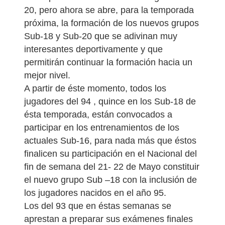
20, pero ahora se abre, para la temporada
próxima, la formación de los nuevos grupos
Sub-18 y Sub-20 que se adivinan muy
interesantes deportivamente y que
permitirán continuar la formación hacia un
mejor nivel.
A partir de éste momento, todos los
jugadores del 94 , quince en los Sub-18 de
ésta temporada, están convocados a
participar en los entrenamientos de los
actuales Sub-16, para nada más que éstos
finalicen su participación en el Nacional del
fin de semana del 21- 22 de Mayo constituir
el nuevo grupo Sub –18 con la inclusión de
los jugadores nacidos en el año 95.
Los del 93 que en éstas semanas se
aprestan a preparar sus exámenes finales