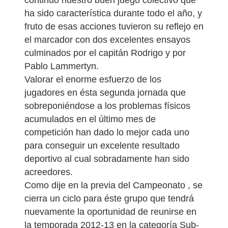
ha sido característica durante todo el año, y
fruto de esas acciones tuvieron su reflejo en
el marcador con dos excelentes ensayos
culminados por el capitán Rodrigo y por
Pablo Lammertyn.
Valorar el enorme esfuerzo de los
jugadores en ésta segunda jornada que
sobreponiéndose a los problemas físicos
acumulados en el último mes de
competición han dado lo mejor cada uno
para conseguir un excelente resultado
deportivo al cual sobradamente han sido
acreedores.
Como dije en la previa del Campeonato , se
cierra un ciclo para éste grupo que tendrá
nuevamente la oportunidad de reunirse en
la temporada 2012-13 en la categoría Sub-