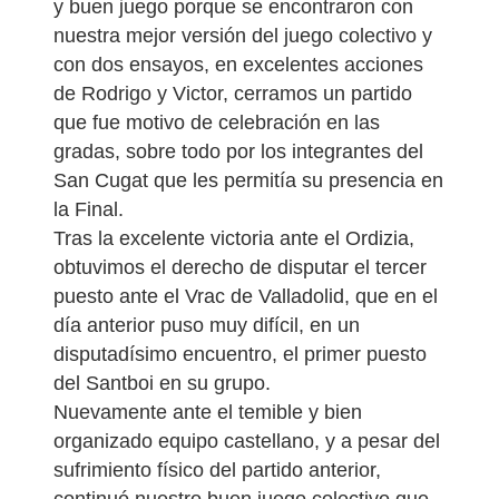
y buen juego porque se encontraron con
nuestra mejor versión del juego colectivo y
con dos ensayos, en excelentes acciones
de Rodrigo y Victor, cerramos un partido
que fue motivo de celebración en las
gradas, sobre todo por los integrantes del
San Cugat que les permitía su presencia en
la Final.
Tras la excelente victoria ante el Ordizia,
obtuvimos el derecho de disputar el tercer
puesto ante el Vrac de Valladolid, que en el
día anterior puso muy difícil, en un
disputadísimo encuentro, el primer puesto
del Santboi en su grupo.
Nuevamente ante el temible y bien
organizado equipo castellano, y a pesar del
sufrimiento físico del partido anterior,
continuó nuestro buen juego colectivo que