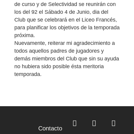
de curso y de Selectividad se reunirán con
los del 92 el Sábado 4 de Junio, dia del
Club que se celebrará en el Liceo Francés,
para planificar los objetivos de la temporada
próxima.
Nuevamente, reiterar mi agradecimiento a
todos aquellos padres de jugadores y
demás miembros del Club que sin su ayuda
no hubiera sido posible ésta meritoria
temporada.
Contacto