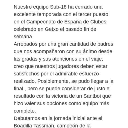
Nuestro equipo Sub-18 ha cerrado una
excelente temporada con el tercer puesto
en el Campeonato de España de Clubes
celebrado en Getxo el pasado fin de
semana.
Arropados por una gran cantidad de padres
que nos acompañaron con su ánimo desde
las gradas y sus atenciones en el viaje,
creo que nuestros jugadores deben estar
satisfechos por el admirable esfuerzo
realizado. Posiblemente, se pudo llegar a la
final , pero se puede considerar de justo el
resultado con la victoria de un Santboi que
hizo valer sus opciones como equipo más
completo.
Debutamos en la jornada inicial ante el
Boadilla Tassman, campeón de la