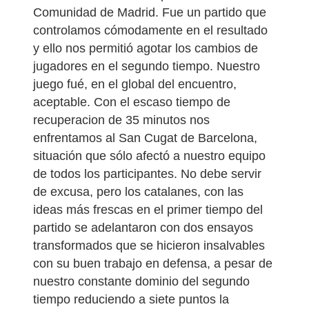
Comunidad de Madrid. Fue un partido que
controlamos cómodamente en el resultado
y ello nos permitió agotar los cambios de
jugadores en el segundo tiempo. Nuestro
juego fué, en el global del encuentro,
aceptable. Con el escaso tiempo de
recuperacion de 35 minutos nos
enfrentamos al San Cugat de Barcelona,
situación que sólo afectó a nuestro equipo
de todos los participantes. No debe servir
de excusa, pero los catalanes, con las
ideas más frescas en el primer tiempo del
partido se adelantaron con dos ensayos
transformados que se hicieron insalvables
con su buen trabajo en defensa, a pesar de
nuestro constante dominio del segundo
tiempo reduciendo a siete puntos la