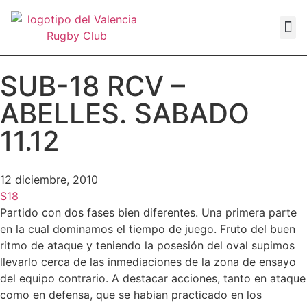
VALEN
SUB-18 RCV –
ABELLES. SABADO
11.12
12 diciembre, 2010
S18
Partido con dos fases bien diferentes. Una primera parte
en la cual dominamos el tiempo de juego. Fruto del buen
ritmo de ataque y teniendo la posesión del oval supimos
llevarlo cerca de las inmediaciones de la zona de ensayo
del equipo contrario. A destacar acciones, tanto en ataque
como en defensa, que se habian practicado en los