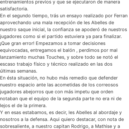
entrenamientos previos y que se ejecutaron de manera
satisfactoria.
En el segundo tiempo, trás un ensayo realizado por Ferran
aprovechando una mala recepción de les Abelles de
nuestro saque inicial, la confianza se apoderó de nuestros
jugadores como si el partido estuviera ya para finalizar.
¡Que gran error! Empezamos a tomar decisiones
equivocadas, entregamos el balón , perdimos por mal
lanzamiento muchas Touches, y sobre todo se notó el
escaso trabajo físico y técnico realizado en las dos
últimas semanas.
En ésta situación, no hubo más remedio que defender
nuestro espacio ante las acometidas de los correosos
jugadores abejorros que con más impetu que orden
notaban que el equipo de la segunda parte no era ni de
lejos el de la primera.
Y en esas estabamos, es decir, les Abelles al abordaje y
nosotros a la defensa. Aqui quiero destacar, con nota de
sobresaliente, a nuestro capitan Rodrigo, a Mathise y a