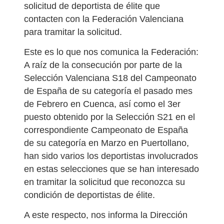
solicitud de deportista de élite que
contacten con la Federación Valenciana
para tramitar la solicitud.
Este es lo que nos comunica la Federación:
A raíz de la consecución por parte de la
Selección Valenciana S18 del Campeonato
de España de su categoría el pasado mes
de Febrero en Cuenca, así como el 3er
puesto obtenido por la Selección S21 en el
correspondiente Campeonato de España
de su categoría en Marzo en Puertollano,
han sido varios los deportistas involucrados
en estas selecciones que se han interesado
en tramitar la solicitud que reconozca su
condición de deportistas de élite.
A este respecto, nos informa la Dirección