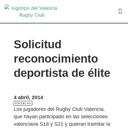
VALEN
Solicitud
reconocimiento
deportista de élite
4 abril, 2014
ESCUELAS
Los jugadores del Rugby Club Valencia,
que hayan participado en las selecciones
valenciana S18 y S21 y quieran tramitar la