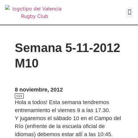
VALEN
Semana 5-11-2012
M10
8 noviembre, 2012
S10
Hola a todos! Esta semana tendremos
entrenamiento el viernes 9 a las 17.30.
Y jugaremos el sábado 10 en el Campo del
Río (enfrente de la escuela oficial de
idiomas) debemos estar allí a las 10:45.