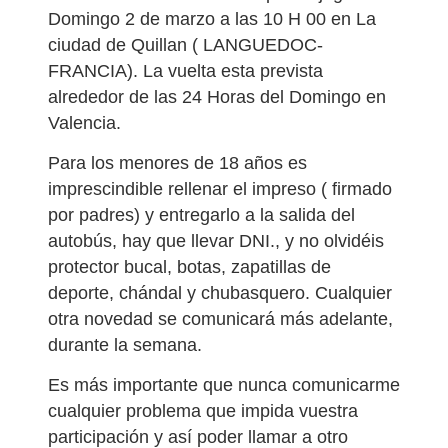
Domingo 2 de marzo a las 10 H 00 en La
ciudad de Quillan ( LANGUEDOC-
FRANCIA). La vuelta esta prevista
alrededor de las 24 Horas del Domingo en
Valencia.
Para los menores de 18 años es
imprescindible rellenar el impreso ( firmado
por padres) y entregarlo a la salida del
autobús, hay que llevar DNI., y no olvidéis
protector bucal, botas, zapatillas de
deporte, chándal y chubasquero. Cualquier
otra novedad se comunicará más adelante,
durante la semana.
Es más importante que nunca comunicarme
cualquier problema que impida vuestra
participación y así poder llamar a otro