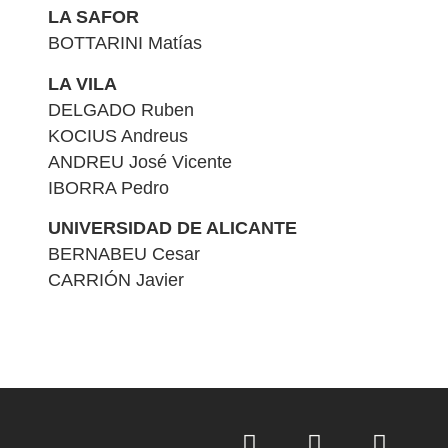
LA SAFOR
BOTTARINI Matías
LA VILA
DELGADO Ruben
KOCIUS Andreus
ANDREU José Vicente
IBORRA Pedro
UNIVERSIDAD DE ALICANTE
BERNABEU Cesar
CARRIÓN Javier