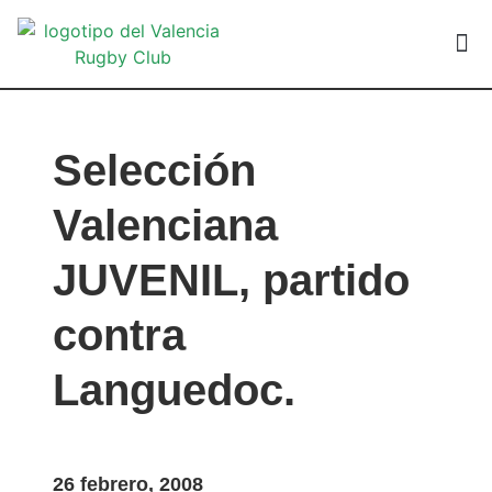
VALEN
Selección
Valenciana
JUVENIL, partido
contra
Languedoc.
26 febrero, 2008