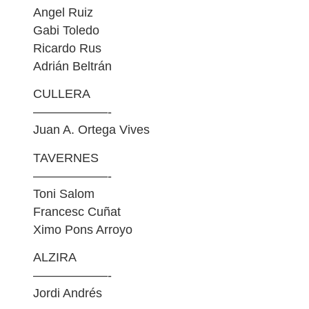
Angel Ruiz
Gabi Toledo
Ricardo Rus
Adrián Beltrán
CULLERA
——————-
Juan A. Ortega Vives
TAVERNES
——————-
Toni Salom
Francesc Cuñat
Ximo Pons Arroyo
ALZIRA
——————-
Jordi Andrés