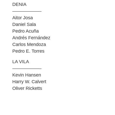
DENIA
——————-
Aitor Josa
Daniel Sala
Pedro Acuña
Andrés Fernández
Carlos Mendoza
Pedro E. Torres
LA VILA
——————-
Kevin Hansen
Harry W. Calvert
Oliver Ricketts