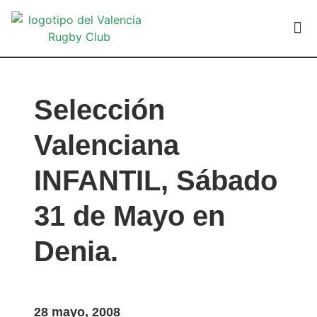
VALEN
Selección
Valenciana
INFANTIL, Sábado
31 de Mayo en
Denia.
28 mayo, 2008