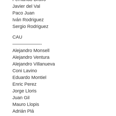
Javier del Val
Paco Juan
Iván Rodriguez
Sergio Rodriguez
CAU
——————-
Alejandro Monsell
Alejandro Ventura
Alejandro Villanueva
Coni Lavino
Eduardo Montiel
Enric Perez
Jorge Lloris
Juan Gil
Mauro Llopis
Adrián Plá