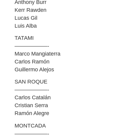
Anthony Burr
Kerr Rawden
Lucas Gil
Luis Alba
TATAMI
——————-
Marco Mangiaterra
Carlos Ramón
Guillermo Alejos
SAN ROQUE
——————-
Carlos Catalán
Cristian Serra
Ramón Alegre
MONTCADA
——————-