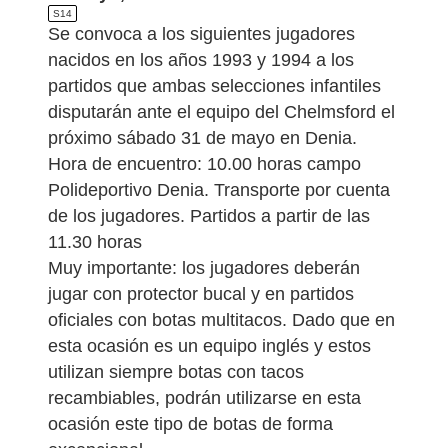
S14
Se convoca a los siguientes jugadores
nacidos en los años 1993 y 1994 a los
partidos que ambas selecciones infantiles
disputarán ante el equipo del Chelmsford el
próximo sábado 31 de mayo en Denia.
Hora de encuentro: 10.00 horas campo
Polideportivo Denia. Transporte por cuenta
de los jugadores. Partidos a partir de las
11.30 horas
Muy importante: los jugadores deberán
jugar con protector bucal y en partidos
oficiales con botas multitacos. Dado que en
esta ocasión es un equipo inglés y estos
utilizan siempre botas con tacos
recambiables, podrán utilizarse en esta
ocasión este tipo de botas de forma