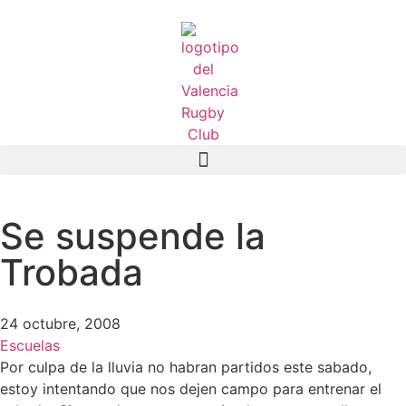
Se suspende la
Trobada
24 octubre, 2008
Escuelas
Por culpa de la lluvia no habran partidos este sabado,
estoy intentando que nos dejen campo para entrenar el