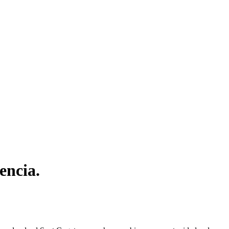
encia.