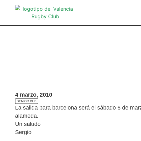
4 marzo, 2010
SENIOR DHB
La salida para barcelona será el sábado 6 de mar
alameda.
Un saludo
Sergio