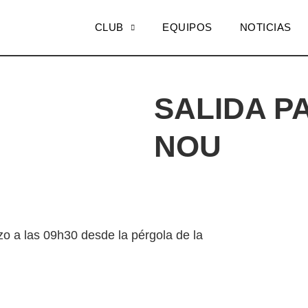
CLUB
EQUIPOS
NOTICIAS
SALIDA P
NOU
zo a las 09h30 desde la pérgola de la