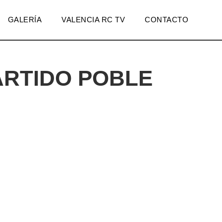
GALERÍA
VALENCIA RC TV
CONTACTO
ARTIDO POBLE