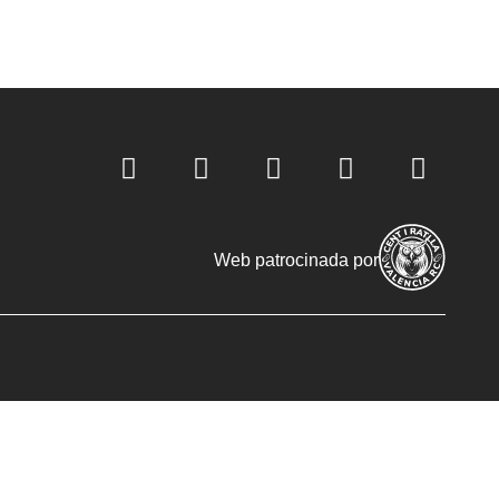
Web patrocinada por