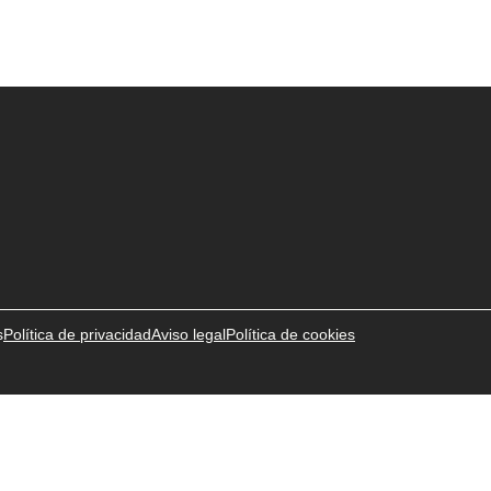
s
Política de privacidad
Aviso legal
Política de cookies