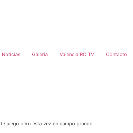
Noticias
Galería
Valencia RC TV
Contacto
a de juego pero esta vez en campo grande.