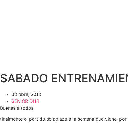
SABADO ENTRENAMIEN
30 abril, 2010
SENIOR DHB
Buenas a todos,
finalmente el partido se aplaza a la semana que viene, p