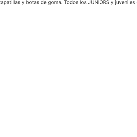
 zapatillas y botas de goma. Todos los JUNIORS y juveniles