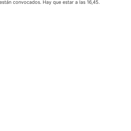
 están convocados. Hay que estar a las 16,45.