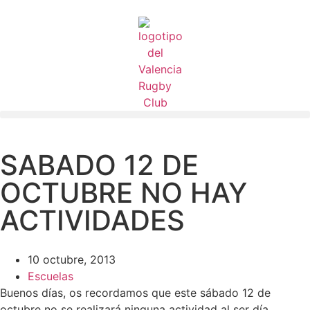
SABADO 12 DE
OCTUBRE NO HAY
ACTIVIDADES
10 octubre, 2013
Escuelas
Buenos días, os recordamos que este sábado 12 de
octubre no se realizará ninguna actividad al ser día