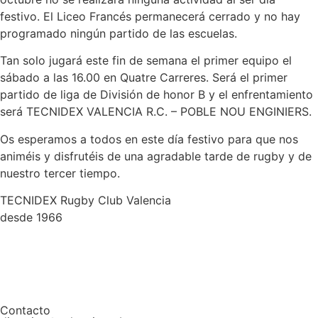
festivo. El Liceo Francés permanecerá cerrado y no hay
programado ningún partido de las escuelas.
Tan solo jugará este fin de semana el primer equipo el
sábado a las 16.00 en Quatre Carreres. Será el primer
partido de liga de División de honor B y el enfrentamiento
será TECNIDEX VALENCIA R.C. – POBLE NOU ENGINIERS.
Os esperamos a todos en este día festivo para que nos
animéis y disfrutéis de una agradable tarde de rugby y de
nuestro tercer tiempo.
TECNIDEX Rugby Club Valencia
desde 1966
Contacto