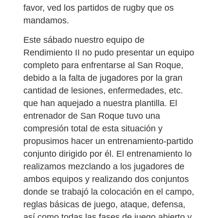
favor, ved los partidos de rugby que os
mandamos.
Este sábado nuestro equipo de
Rendimiento II no pudo presentar un equipo
completo para enfrentarse al San Roque,
debido a la falta de jugadores por la gran
cantidad de lesiones, enfermedades, etc.
que han aquejado a nuestra plantilla. El
entrenador de San Roque tuvo una
compresión total de esta situación y
propusimos hacer un entrenamiento-partido
conjunto dirigido por él. El entrenamiento lo
realizamos mezclando a los jugadores de
ambos equipos y realizando dos conjuntos
donde se trabajó la colocación en el campo,
reglas básicas de juego, ataque, defensa,
así como todas las fases de juego abierto y