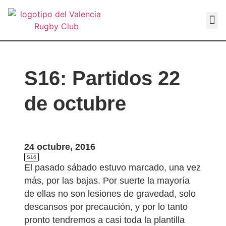
VALEN
S16: Partidos 22
de octubre
24 octubre, 2016
S16
El pasado sábado estuvo marcado, una vez
más, por las bajas. Por suerte la mayoría
de ellas no son lesiones de gravedad, solo
descansos por precaución, y por lo tanto
pronto tendremos a casi toda la plantilla