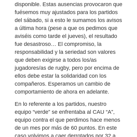
disponible. Estas ausencias provocaron que
fuésemos muy ajustados para los partidos
del sábado, si a esto le sumamos los avisos
a última hora (pese a que os pedimos que
aviséis como tarde el jueves), el resultado
fue desastroso… El compromiso, la
responsabilidad y la seriedad son valores
que deben exigirse a todos los/as
jugadores/as de rugby, pero por encima de
ellos debe estar la solidaridad con los
compañeros. Esperamos un cambio de
comportamiento de ahora en adelante.
En lo referente a los partidos, nuestro
equipo “verde” se enfrentaba al CAU “A”,
equipo contra el que perdimos hace menos
de un mes por más de 60 puntos. En este
caso volvimos a caer derrotados por 32 a