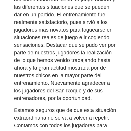
las diferentes situaciones que se pueden
dar en un partido. El entrenamiento fue
realmente satisfactorio, pues sirvió a los
jugadores mas novatos para foguearse en
situaciones reales de juego e ir cogiendo
sensaciones. Destacar que se pudo ver por
parte de nuestros jugadores la realización
de lo que hemos venido trabajando hasta
ahora y la gran actitud mostrada por de
nuestros chicos en la mayor parte del
entrenamiento. Nuevamente agradecer a
los jugadores del San Roque y de sus
entrenadores, por la oportunidad.
Estamos seguros que de que esta situación
extraordinaria no se va a volver a repetir.
Contamos con todos los jugadores para