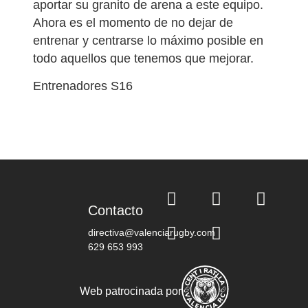
aportar su granito de arena a este equipo.
Ahora es el momento de no dejar de
entrenar y centrarse lo máximo posible en
todo aquellos que tenemos que mejorar.
Entrenadores S16
Contacto
directiva@valenciarugby.com
629 653 993
Web patrocinada por