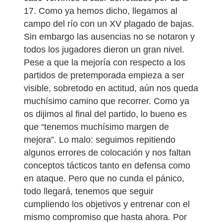
17. Como ya hemos dicho, llegamos al
campo del río con un XV plagado de bajas.
Sin embargo las ausencias no se notaron y
todos los jugadores dieron un gran nivel.
Pese a que la mejoría con respecto a los
partidos de pretemporada empieza a ser
visible, sobretodo en actitud, aún nos queda
muchísimo camino que recorrer. Como ya
os dijimos al final del partido, lo bueno es
que “tenemos muchísimo margen de
mejora”. Lo malo: seguimos repitiendo
algunos errores de colocación y nos faltan
conceptos tácticos tanto en defensa como
en ataque. Pero que no cunda el pánico,
todo llegará, tenemos que seguir
cumpliendo los objetivos y entrenar con el
mismo compromiso que hasta ahora. Por