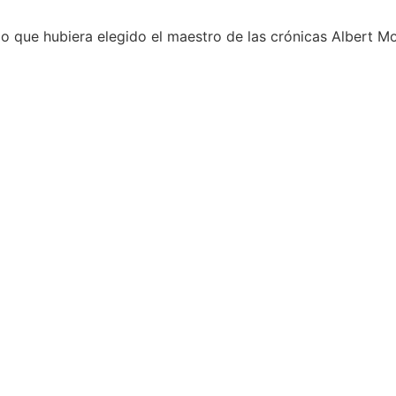
tulo que hubiera elegido el maestro de las crónicas Albert 