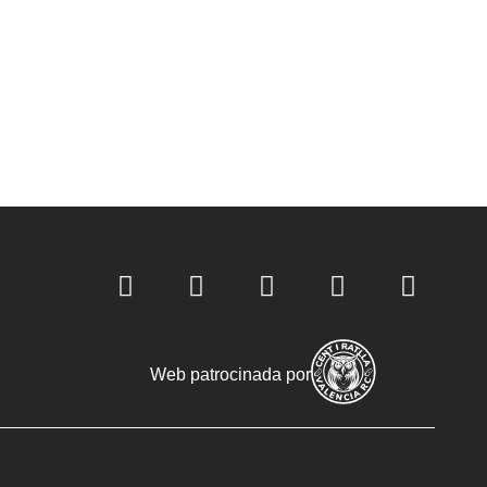
Web patrocinada por