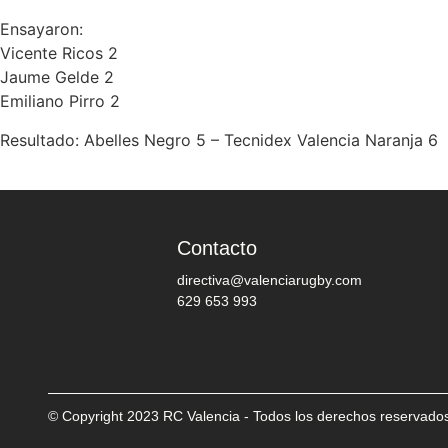
Ensayaron:
Vicente Ricos 2
Jaume Gelde 2
Emiliano Pirro 2
Resultado: Abelles Negro 5 – Tecnidex Valencia Naranja 6
Contacto
directiva@valenciarugby.com
629 653 993
© Copyright 2023 RC Valencia - Todos los derechos reservado