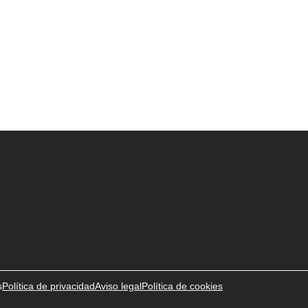
s
Política de privacidad
Aviso legal
Política de cookies