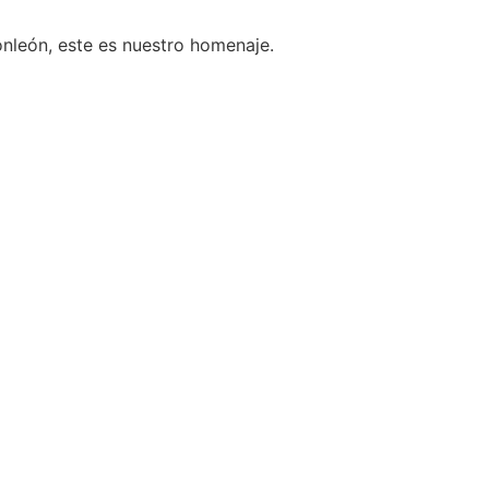
Monleón, este es nuestro homenaje.