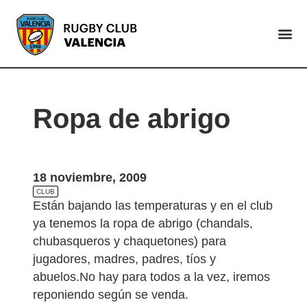
VALENCIA
Ropa de abrigo
18 noviembre, 2009
CLUB
Están bajando las temperaturas y en el club
ya tenemos la ropa de abrigo (chandals,
chubasqueros y chaquetones) para
jugadores, madres, padres, tíos y
abuelos.No hay para todos a la vez, iremos
reponiendo según se venda.