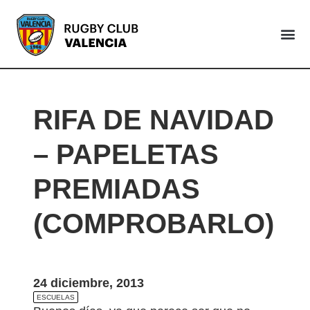
VALENCIA
RIFA DE NAVIDAD
– PAPELETAS
PREMIADAS
(COMPROBARLO)
24 diciembre, 2013
ESCUELAS