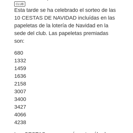
CLUB
Esta tarde se ha celebrado el sorteo de las
10 CESTAS DE NAVIDAD incluídas en las
papeletas de la lotería de Navidad en la
sede del club. Las papeletas premiadas
son:
680
1332
1459
1636
2158
3007
3400
3427
4066
4238