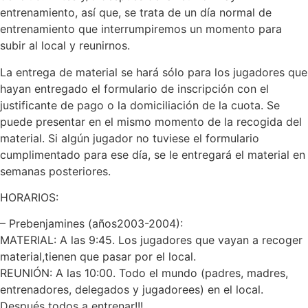
entrenamiento, así que, se trata de un día normal de
entrenamiento que interrumpiremos un momento para
subir al local y reunirnos.
La entrega de material se hará sólo para los jugadores que
hayan entregado el formulario de inscripción con el
justificante de pago o la domiciliación de la cuota. Se
puede presentar en el mismo momento de la recogida del
material. Si algún jugador no tuviese el formulario
cumplimentado para ese día, se le entregará el material en
semanas posteriores.
HORARIOS:
– Prebenjamines (años2003-2004):
MATERIAL: A las 9:45. Los jugadores que vayan a recoger
material,tienen que pasar por el local.
REUNIÓN: A las 10:00. Todo el mundo (padres, madres,
entrenadores, delegados y jugadorees) en el local.
Después todos a entrenar!!!