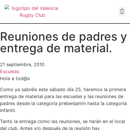
VALEN
Reuniones de padres y
entrega de material.
21 septiembre, 2010
Escuelas
Hola a tod@s
Como ya sabréis este sábado día 25, haremos la primera
entrega de material para las escuelas y las reuniones de
padres desde la categoría prebenjamín hasta la categoría
infantil.
Tanto la entrega como las reuniones, se harán en el local
del club. Antes y/o después de la reunión hay