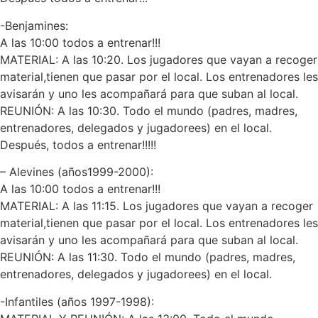
-Benjamines:
A las 10:00 todos a entrenar!!!
MATERIAL: A las 10:20. Los jugadores que vayan a recoger
material,tienen que pasar por el local. Los entrenadores les
avisarán y uno les acompañará para que suban al local.
REUNIÓN: A las 10:30. Todo el mundo (padres, madres,
entrenadores, delegados y jugadorees) en el local.
Después, todos a entrenar!!!!!
– Alevines (años1999-2000):
A las 10:00 todos a entrenar!!!
MATERIAL: A las 11:15. Los jugadores que vayan a recoger
material,tienen que pasar por el local. Los entrenadores les
avisarán y uno les acompañará para que suban al local.
REUNIÓN: A las 11:30. Todo el mundo (padres, madres,
entrenadores, delegados y jugadorees) en el local.
-Infantiles (años 1997-1998):