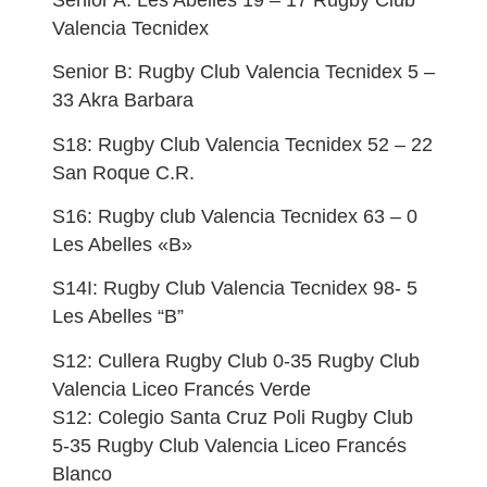
Valencia Tecnidex
Senior B: Rugby Club Valencia Tecnidex 5 –
33 Akra Barbara
S18: Rugby Club Valencia Tecnidex 52 – 22
San Roque C.R.
S16: Rugby club Valencia Tecnidex 63 – 0
Les Abelles «B»
S14I: Rugby Club Valencia Tecnidex 98- 5
Les Abelles “B”
S12: Cullera Rugby Club 0-35 Rugby Club
Valencia Liceo Francés Verde
S12: Colegio Santa Cruz Poli Rugby Club
5-35 Rugby Club Valencia Liceo Francés
Blanco