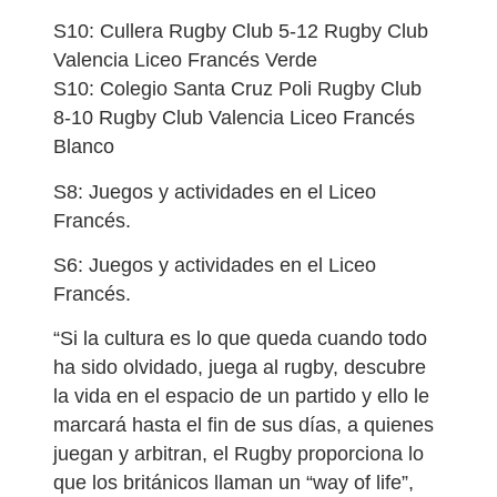
S10: Cullera Rugby Club 5-12 Rugby Club
Valencia Liceo Francés Verde
S10: Colegio Santa Cruz Poli Rugby Club
8-10 Rugby Club Valencia Liceo Francés
Blanco
S8: Juegos y actividades en el Liceo
Francés.
S6: Juegos y actividades en el Liceo
Francés.
“Si la cultura es lo que queda cuando todo
ha sido olvidado, juega al rugby, descubre
la vida en el espacio de un partido y ello le
marcará hasta el fin de sus días, a quienes
juegan y arbitran, el Rugby proporciona lo
que los británicos llaman un “way of life”,