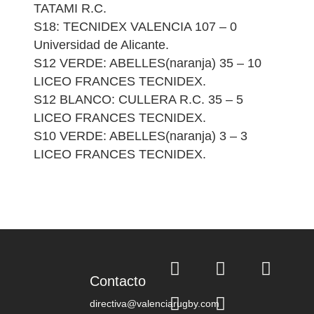
TATAMI R.C.
S18: TECNIDEX VALENCIA 107 – 0
Universidad de Alicante.
S12 VERDE: ABELLES(naranja) 35 – 10
LICEO FRANCES TECNIDEX.
S12 BLANCO: CULLERA R.C. 35 – 5
LICEO FRANCES TECNIDEX.
S10 VERDE: ABELLES(naranja) 3 – 3
LICEO FRANCES TECNIDEX.
Contacto
directiva@valenciarugby.com