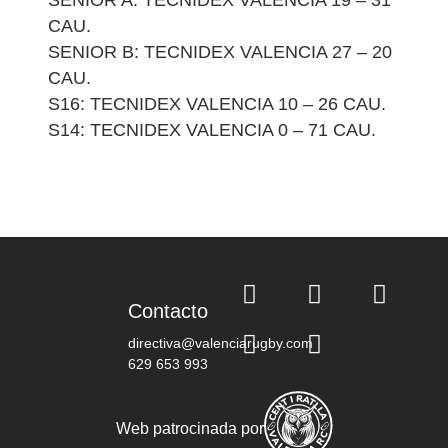
CAU.
SENIOR B: TECNIDEX VALENCIA 27 – 20
CAU.
S16: TECNIDEX VALENCIA 10 – 26 CAU.
S14: TECNIDEX VALENCIA 0 – 71 CAU.
Contacto
directiva@valenciarugby.com
629 653 993
Web patrocinada por