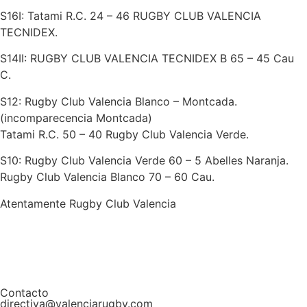
S16I: Tatami R.C. 24 – 46 RUGBY CLUB VALENCIA
TECNIDEX.
S14II: RUGBY CLUB VALENCIA TECNIDEX B 65 – 45 Cau
C.
S12: Rugby Club Valencia Blanco – Montcada.
(incomparecencia Montcada)
Tatami R.C. 50 – 40 Rugby Club Valencia Verde.
S10: Rugby Club Valencia Verde 60 – 5 Abelles Naranja.
Rugby Club Valencia Blanco 70 – 60 Cau.
Atentamente Rugby Club Valencia
Contacto
directiva@valenciarugby.com