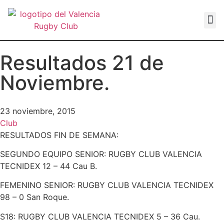
VALEN
Resultados 21 de
Noviembre.
23 noviembre, 2015
Club
RESULTADOS FIN DE SEMANA:
SEGUNDO EQUIPO SENIOR: RUGBY CLUB VALENCIA
TECNIDEX 12 – 44 Cau B.
FEMENINO SENIOR: RUGBY CLUB VALENCIA TECNIDEX
98 – 0 San Roque.
S18: RUGBY CLUB VALENCIA TECNIDEX 5 – 36 Cau.