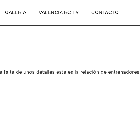
GALERÍA
VALENCIA RC TV
CONTACTO
alta de unos detalles esta es la relación de entrenadores