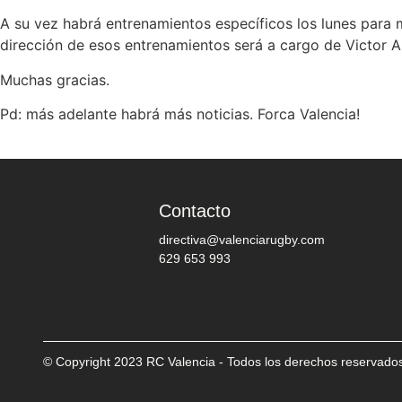
A su vez habrá entrenamientos específicos los lunes para me
dirección de esos entrenamientos será a cargo de Victor A
Muchas gracias.
Pd: más adelante habrá más noticias. Forca Valencia!
Contacto
directiva@valenciarugby.com
629 653 993
© Copyright 2023 RC Valencia - Todos los derechos reservado