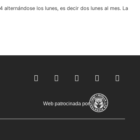
4 alternándose los lunes, es decir dos lunes al mes. La
Web patrocinada por