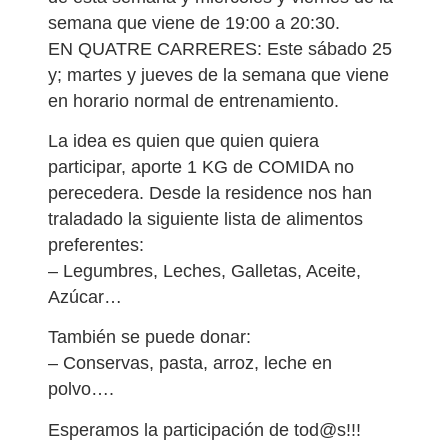
semana que viene de 19:00 a 20:30.
EN QUATRE CARRERES: Este sábado 25
y; martes y jueves de la semana que viene
en horario normal de entrenamiento.
La idea es quien que quien quiera
participar, aporte 1 KG de COMIDA no
perecedera. Desde la residence nos han
traladado la siguiente lista de alimentos
preferentes:
– Legumbres, Leches, Galletas, Aceite,
Azúcar…
También se puede donar:
– Conservas, pasta, arroz, leche en
polvo….
Esperamos la participación de tod@s!!!