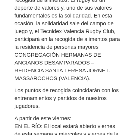
deporte de valores y, uno de sus valores
fundamentales es la solidaridad. En esta
ocasión, la solidaridad sale del campo de
juego y, el Tecnidex-Valencia Rugby Club,
participará en la recogida de alimentos para
la residencia de personas mayores
CONGREGACIÓN HERMANAS DE
ANCIANOS DESAMPARADOS –
REIDENCIA SANTA TERESA JORNET-
MASSAROCHOS (VALENCIA).
Los puntos de recogida coincidarán con los
entrenamientos y partidos de nuestros
jugadores.
A partir de este viernes:
EN EL RÍO: El local estará abierto viernes
de esta semana y miércoles y viernes de la