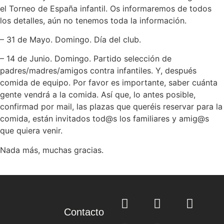
el Torneo de España infantil. Os informaremos de todos
los detalles, aún no tenemos toda la información.
– 31 de Mayo. Domingo. Día del club.
– 14 de Junio. Domingo. Partido selección de
padres/madres/amigos contra infantiles. Y, después
comida de equipo. Por favor es importante, saber cuánta
gente vendrá a la comida. Así que, lo antes posible,
confirmad por mail, las plazas que queréis reservar para la
comida, están invitados tod@s los familiares y amig@s
que quiera venir.
Nada más, muchas gracias.
Contacto