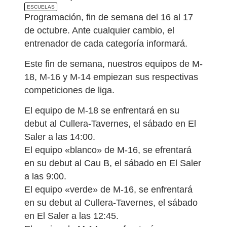
ESCUELAS
Programación, fin de semana del 16 al 17
de octubre. Ante cualquier cambio, el
entrenador de cada categoría informará.
Este fin de semana, nuestros equipos de M-
18, M-16 y M-14 empiezan sus respectivas
competiciones de liga.
El equipo de M-18 se enfrentará en su
debut al Cullera-Tavernes, el sábado en El
Saler a las 14:00.
El equipo «blanco» de M-16, se efrentará
en su debut al Cau B, el sábado en El Saler
a las 9:00.
El equipo «verde» de M-16, se enfrentará
en su debut al Cullera-Tavernes, el sábado
en El Saler a las 12:45.