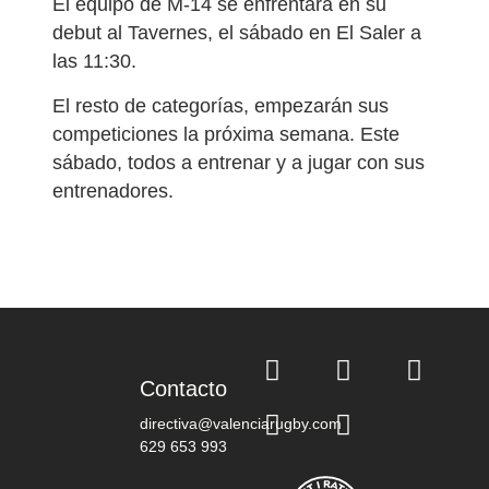
El equipo de M-14 se enfrentará en su
debut al Tavernes, el sábado en El Saler a
las 11:30.
El resto de categorías, empezarán sus
competiciones la próxima semana. Este
sábado, todos a entrenar y a jugar con sus
entrenadores.
Contacto
directiva@valenciarugby.com
629 653 993