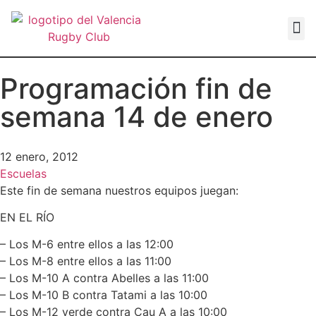
VALEN
Programación fin de
semana 14 de enero
12 enero, 2012
Escuelas
Este fin de semana nuestros equipos juegan:
EN EL RÍO
– Los M-6 entre ellos a las 12:00
– Los M-8 entre ellos a las 11:00
– Los M-10 A contra Abelles a las 11:00
– Los M-10 B contra Tatami a las 10:00
– Los M-12 verde contra Cau A a las 10:00