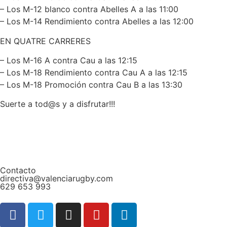
– Los M-12 blanco contra Abelles A a las 11:00
– Los M-14 Rendimiento contra Abelles a las 12:00
EN QUATRE CARRERES
– Los M-16 A contra Cau a las 12:15
– Los M-18 Rendimiento contra Cau A a las 12:15
– Los M-18 Promoción contra Cau B a las 13:30
Suerte a tod@s y a disfrutar!!!
Contacto
directiva@valenciarugby.com
629 653 993