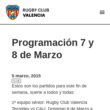
VALENCIA
Programación 7 y
8 de Marzo
5 marzo, 2015
CLUB
Estos son los partidos para este fin de
semana, suerte a todos y todas:
1º equipo sénior: Rugby Club Valencia
Tecnidex vs CAU. Domingo 8 de Marzo a