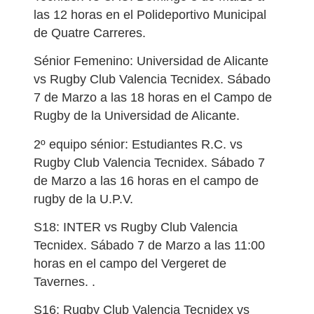
las 12 horas en el Polideportivo Municipal
de Quatre Carreres.
Sénior Femenino: Universidad de Alicante
vs Rugby Club Valencia Tecnidex. Sábado
7 de Marzo a las 18 horas en el Campo de
Rugby de la Universidad de Alicante.
2º equipo sénior: Estudiantes R.C. vs
Rugby Club Valencia Tecnidex. Sábado 7
de Marzo a las 16 horas en el campo de
rugby de la U.P.V.
S18: INTER vs Rugby Club Valencia
Tecnidex. Sábado 7 de Marzo a las 11:00
horas en el campo del Vergeret de
Tavernes. .
S16: Rugby Club Valencia Tecnidex vs