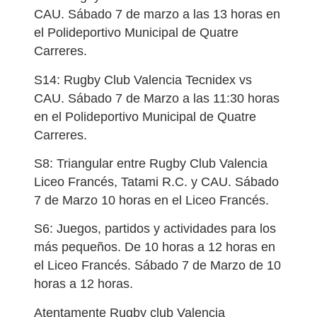
CAU. Sábado 7 de marzo a las 13 horas en
el Polideportivo Municipal de Quatre
Carreres.
S14: Rugby Club Valencia Tecnidex vs
CAU. Sábado 7 de Marzo a las 11:30 horas
en el Polideportivo Municipal de Quatre
Carreres.
S8: Triangular entre Rugby Club Valencia
Liceo Francés, Tatami R.C. y CAU. Sábado
7 de Marzo 10 horas en el Liceo Francés.
S6: Juegos, partidos y actividades para los
más pequeños. De 10 horas a 12 horas en
el Liceo Francés. Sábado 7 de Marzo de 10
horas a 12 horas.
Atentamente Rugby club Valencia