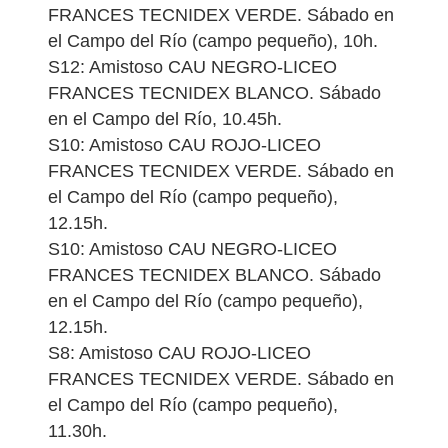
FRANCES TECNIDEX VERDE. Sábado en
el Campo del Río (campo pequeño), 10h.
S12: Amistoso CAU NEGRO-LICEO
FRANCES TECNIDEX BLANCO. Sábado
en el Campo del Río, 10.45h.
S10: Amistoso CAU ROJO-LICEO
FRANCES TECNIDEX VERDE. Sábado en
el Campo del Río (campo pequeño),
12.15h.
S10: Amistoso CAU NEGRO-LICEO
FRANCES TECNIDEX BLANCO. Sábado
en el Campo del Río (campo pequeño),
12.15h.
S8: Amistoso CAU ROJO-LICEO
FRANCES TECNIDEX VERDE. Sábado en
el Campo del Río (campo pequeño),
11.30h.