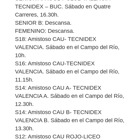
TECNIDEX – BUC. Sábado en Quatre
Carreres, 16.30h.
SENIOR B: Descansa.
FEMENINO: Descansa.
S18: Amistoso CAU- TECNIDEX
VALENCIA. Sábado en el Campo del Río,
10h.
S16: Amistoso CAU-TECNIDEX
VALENCIA. Sábado en el Campo del Río,
11.15h.
S14: Amistoso CAU A- TECNIDEX
VALENCIA A. Sábado en el Campo del Río,
12.30h.
S14: Amistoso CAU B- TECNIDEX
VALENCIA B. Sábado en el Campo del Río,
13.30h.
S12: Amistoso CAU ROJO-LICEO