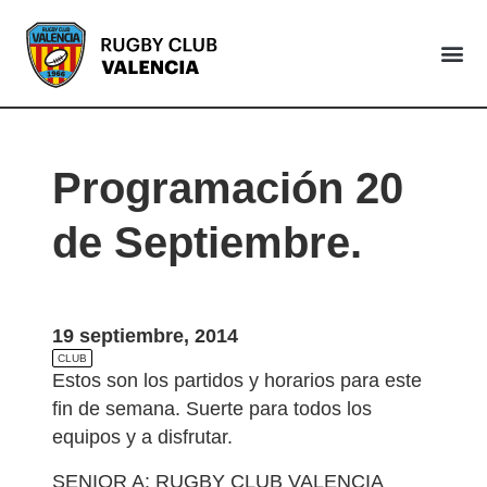
VALENCIA
Programación 20
de Septiembre.
19 septiembre, 2014
CLUB
Estos son los partidos y horarios para este
fin de semana. Suerte para todos los
equipos y a disfrutar.
SENIOR A: RUGBY CLUB VALENCIA